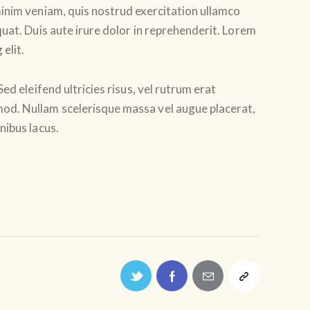
inim veniam, quis nostrud exercitation ullamco
uat. Duis aute irure dolor in reprehenderit. Lorem
elit.
ed eleifend ultricies risus, vel rutrum erat
od. Nullam scelerisque massa vel augue placerat,
nibus lacus.