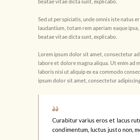
beatae vitae dicta sunt, explicabo.
Sed ut perspiciatis, unde omnis iste natus
laudantium, totam rem aperiam eaque ipsa, q
beatae vitae dicta sunt, explicabo.
Lorem ipsum dolor sit amet, consectetur adi
labore et dolore magna aliqua. Ut enim ad m
laboris nisi ut aliquip ex ea commodo conseq
ipsum dolor sit amet, consectetur adipiscing 
Curabitur varius eros et lacus ru
condimentum, luctus justo non, mo