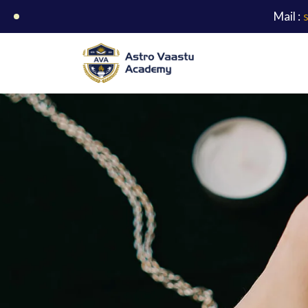
Mail :