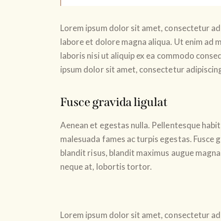
Lorem ipsum dolor sit amet, consectetur adi
labore et dolore magna aliqua. Ut enim ad m
laboris nisi ut aliquip ex ea commodo conseq
ipsum dolor sit amet, consectetur adipiscing 
Fusce gravida ligulat
Aenean et egestas nulla. Pellentesque habit
malesuada fames ac turpis egestas. Fusce gra
blandit risus, blandit maximus augue magna 
neque at, lobortis tortor.
Lorem ipsum dolor sit amet, consectetur adi