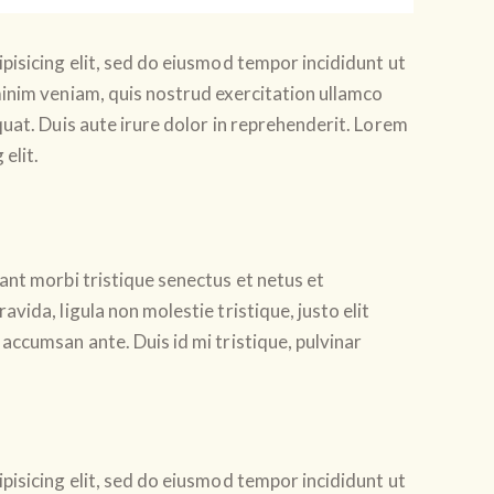
pisicing elit, sed do eiusmod tempor incididunt ut
inim veniam, quis nostrud exercitation ullamco
uat. Duis aute irure dolor in reprehenderit. Lorem
elit.
ant morbi tristique senectus et netus et
vida, ligula non molestie tristique, justo elit
accumsan ante. Duis id mi tristique, pulvinar
pisicing elit, sed do eiusmod tempor incididunt ut